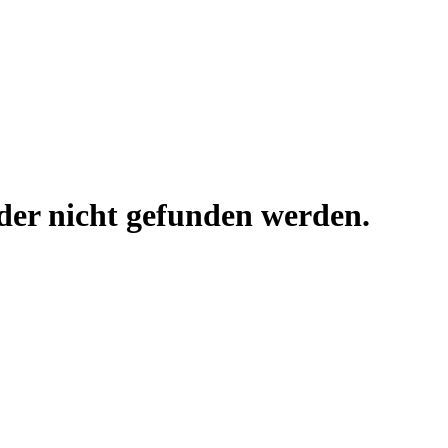
ider nicht gefunden werden.