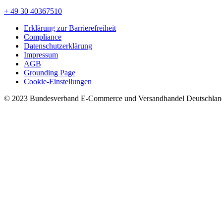
+ 49 30 40367510
Erklärung zur Barrierefreiheit
Compliance
Datenschutzerklärung
Impressum
AGB
Grounding Page
Cookie-Einstellungen
© 2023 Bundesverband E-Commerce und Versandhandel Deutschland