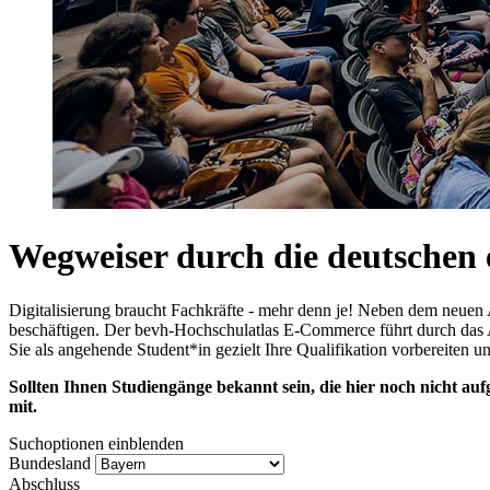
Wegweiser durch die deutsche
Digitalisierung braucht Fachkräfte - mehr denn je! Neben dem neuen
beschäftigen. Der bevh-Hochschulatlas E-Commerce führt durch das 
Sie als angehende Student*in gezielt Ihre Qualifikation vorbereiten
Sollten Ihnen Studiengänge bekannt sein, die hier noch nicht auf
mit.
Suchoptionen einblenden
Bundesland
Abschluss