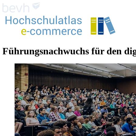
Führungsnachwuchs für den dig