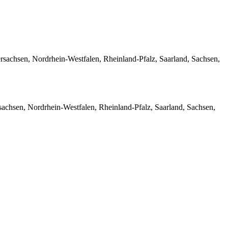
chsen, Nordrhein-Westfalen, Rheinland-Pfalz, Saarland, Sachsen,
hsen, Nordrhein-Westfalen, Rheinland-Pfalz, Saarland, Sachsen,