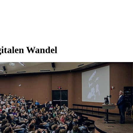
italen Wandel