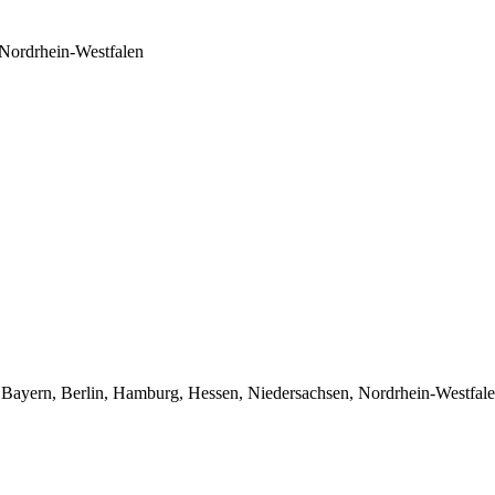
Nordrhein-Westfalen
Bayern, Berlin, Hamburg, Hessen, Niedersachsen, Nordrhein-Westfale