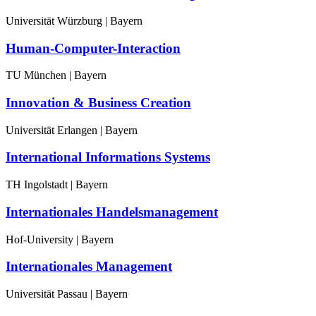
Universität Würzburg | Bayern
Human-Computer-Interaction
TU München | Bayern
Innovation & Business Creation
Universität Erlangen | Bayern
International Informations Systems
TH Ingolstadt | Bayern
Internationales Handelsmanagement
Hof-University | Bayern
Internationales Management
Universität Passau | Bayern