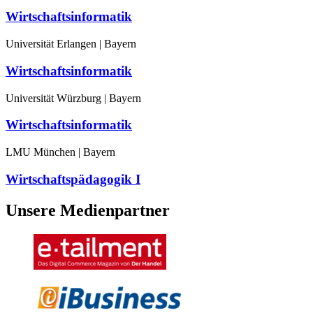
Wirtschaftsinformatik
Universität Erlangen | Bayern
Wirtschaftsinformatik
Universität Würzburg | Bayern
Wirtschaftsinformatik
LMU München | Bayern
Wirtschaftspädagogik I
Unsere Medienpartner