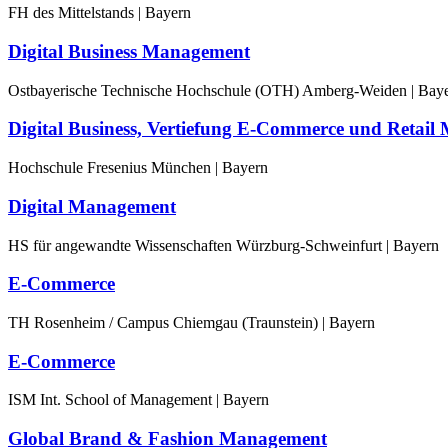
FH des Mittelstands | Bayern
Digital Business Management
Ostbayerische Technische Hochschule (OTH) Amberg-Weiden | Bay
Digital Business, Vertiefung E-Commerce und Retai
Hochschule Fresenius München | Bayern
Digital Management
HS für angewandte Wissenschaften Würzburg-Schweinfurt | Bayern
E-Commerce
TH Rosenheim / Campus Chiemgau (Traunstein) | Bayern
E-Commerce
ISM Int. School of Management | Bayern
Global Brand & Fashion Management