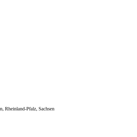
n, Rheinland-Pfalz, Sachsen