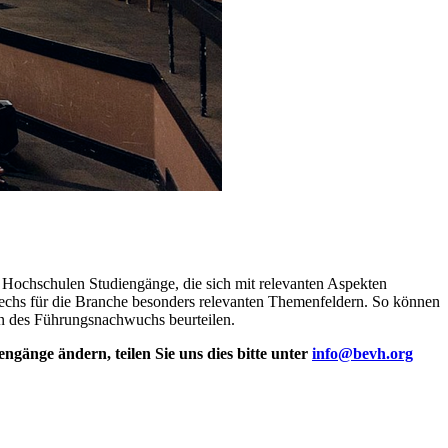
 Hochschulen Studiengänge, die sich mit relevanten Aspekten
echs für die Branche besonders relevanten Themenfeldern. So können
en des Führungsnachwuchs beurteilen.
engänge ändern, teilen Sie uns dies bitte unter
info@bevh.org