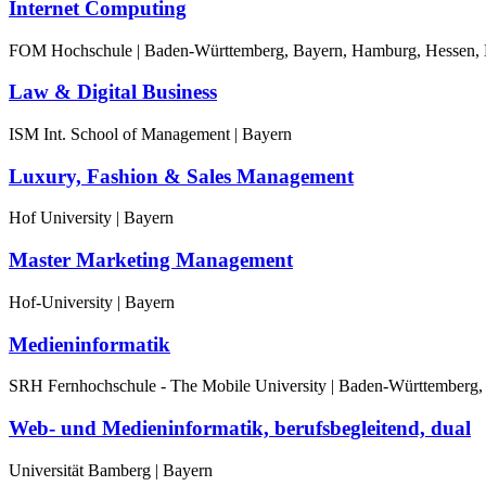
Internet Computing
FOM Hochschule | Baden-Württemberg, Bayern, Hamburg, Hessen, 
Law & Digital Business
ISM Int. School of Management | Bayern
Luxury, Fashion & Sales Management
Hof University | Bayern
Master Marketing Management
Hof-University | Bayern
Medieninformatik
SRH Fernhochschule - The Mobile University | Baden-Württemberg, 
Web- und Medieninformatik, berufsbegleitend, dual
Universität Bamberg | Bayern