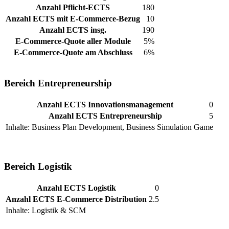
Anzahl Pflicht-ECTS
180
Anzahl ECTS mit E-Commerce-Bezug
10
Anzahl ECTS insg.
190
E-Commerce-Quote aller Module
5%
E-Commerce-Quote am Abschluss
6%
Bereich Entrepreneurship
Anzahl ECTS Innovationsmanagement
0
Anzahl ECTS Entrepreneurship
5
Inhalte: Business Plan Development, Business Simulation Game
Bereich Logistik
Anzahl ECTS Logistik
0
Anzahl ECTS E-Commerce Distribution
2.5
Inhalte: Logistik & SCM