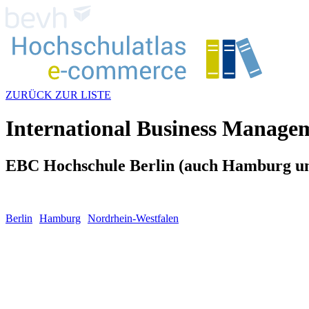
ZURÜCK ZUR LISTE
International Business Manage
EBC Hochschule Berlin (auch Hamburg un
Berlin
Hamburg
Nordrhein-Westfalen