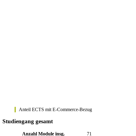
Anteil ECTS mit E-Commerce-Bezug
Studiengang gesamt
Anzahl Module insg.
71