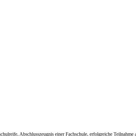
schulreife, Abschlusszeugnis einer Fachschule, erfolgreiche Teilna