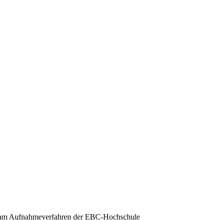
hme am Aufnahmeverfahren der EBC-Hochschule