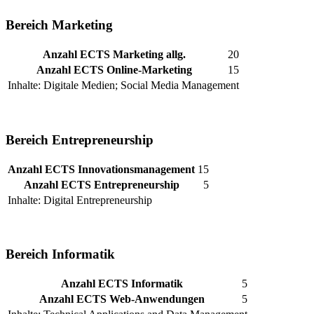
Bereich Marketing
Anzahl ECTS Marketing allg.
20
Anzahl ECTS Online-Marketing
15
Inhalte: Digitale Medien; Social Media Management
Bereich Entrepreneurship
Anzahl ECTS Innovationsmanagement
15
Anzahl ECTS Entrepreneurship
5
Inhalte: Digital Entrepreneurship
Bereich Informatik
Anzahl ECTS Informatik
5
Anzahl ECTS Web-Anwendungen
5