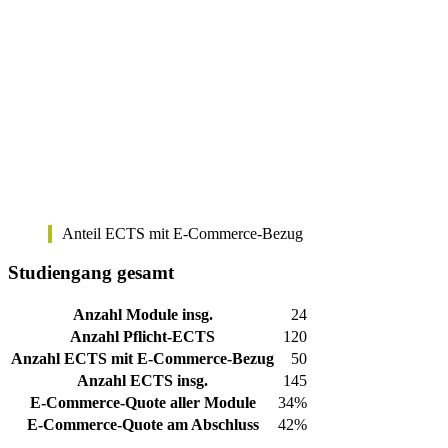
Anteil ECTS mit E-Commerce-Bezug
Studiengang gesamt
Anzahl Module insg.
24
Anzahl Pflicht-ECTS
120
Anzahl ECTS mit E-Commerce-Bezug
50
Anzahl ECTS insg.
145
E-Commerce-Quote aller Module
34%
E-Commerce-Quote am Abschluss
42%