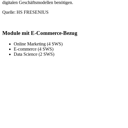
digitalen Geschäftsmodellen benötigen.
Quelle: HS FRESENIUS
Module mit E-Commerce-Bezug
Online Marketing (4 SWS)
E-commerce (4 SWS)
Data Science (2 SWS)