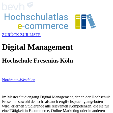
ZURÜCK ZUR LISTE
Digital Management
Hochschule Fresenius Köln
Nordrhein-Westfalen
Im Master Studiengang Digital Management, der an der Hochschule
Fresenius sowohl deutsch- als auch englischsprachig angeboten
wird, erlernen Studierende alle relevanten Kompetenzen, die sie für
eine Tätigkeit in E-commerce, Online Marketing oder in anderen