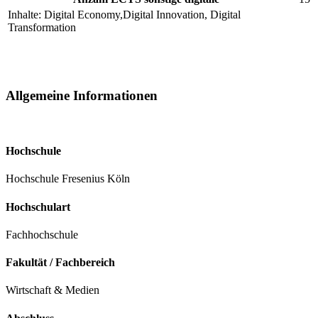
Inhalte: Digital Economy,Digital Innovation, Digital
Transformation
Allgemeine Informationen
Hochschule
Hochschule Fresenius Köln
Hochschulart
Fachhochschule
Fakultät / Fachbereich
Wirtschaft & Medien