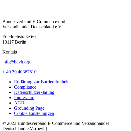
Bundesverband E-Commerce und
Versandhandel Deutschland e.V.
Friedrichstraße 60
10117 Berlin
Kontakt
info@bevh.org
+ 49 30 40367510
Erklärung zur Barrierefreiheit
Compliance
Datenschutzerklärung
Impressum
AGB
Grounding Page
Cookie-Einstellungen
© 2023 Bundesverband E-Commerce und Versandhandel
Deutschland e.V. (bevh)