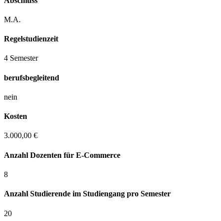
Abschluss
M.A.
Regelstudienzeit
4 Semester
berufsbegleitend
nein
Kosten
3.000,00 €
Anzahl Dozenten für E-Commerce
8
Anzahl Studierende im Studiengang pro Semester
20