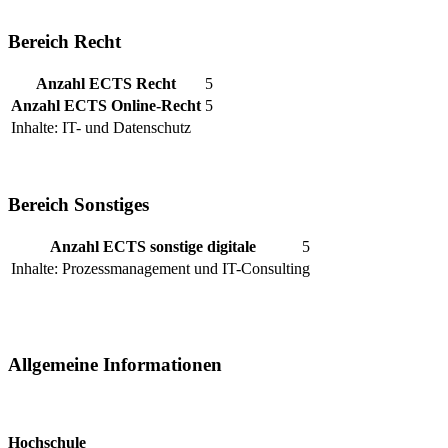
Bereich Recht
Anzahl ECTS Recht
5
Anzahl ECTS Online-Recht
5
Inhalte: IT- und Datenschutz
Bereich Sonstiges
Anzahl ECTS sonstige digitale
5
Inhalte: Prozessmanagement und IT-Consulting
Allgemeine Informationen
Hochschule