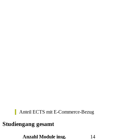
Anteil ECTS mit E-Commerce-Bezug
Studiengang gesamt
Anzahl Module insg.
14