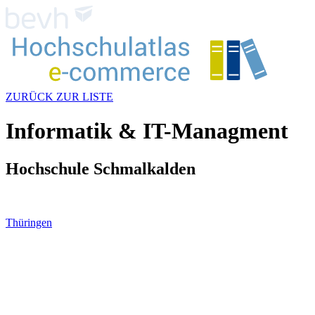
ZURÜCK ZUR LISTE
Informatik & IT-Managment
Hochschule Schmalkalden
Thüringen