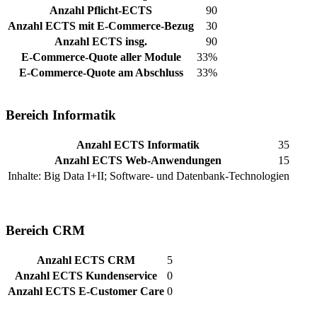
Anzahl Pflicht-ECTS
90
Anzahl ECTS mit E-Commerce-Bezug
30
Anzahl ECTS insg.
90
E-Commerce-Quote aller Module
33%
E-Commerce-Quote am Abschluss
33%
Bereich Informatik
Anzahl ECTS Informatik
35
Anzahl ECTS Web-Anwendungen
15
Inhalte: Big Data I+II; Software- und Datenbank-Technologien
Bereich CRM
Anzahl ECTS CRM
5
Anzahl ECTS Kundenservice
0
Anzahl ECTS E-Customer Care
0