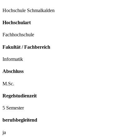
Hochschule Schmalkalden
Hochschulart
Fachhochschule
Fakultät / Fachbereich
Informatik
Abschluss
M.Sc.
Regelstudienzeit
5 Semester
berufsbegleitend
ja