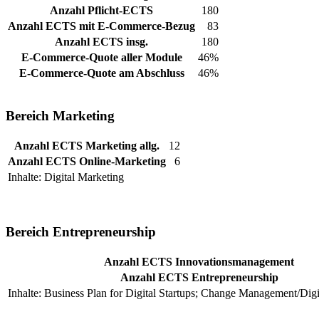
Anzahl Pflicht-ECTS
180
Anzahl ECTS mit E-Commerce-Bezug
83
Anzahl ECTS insg.
180
E-Commerce-Quote aller Module
46%
E-Commerce-Quote am Abschluss
46%
Bereich Marketing
Anzahl ECTS Marketing allg.
12
Anzahl ECTS Online-Marketing
6
Inhalte: Digital Marketing
Bereich Entrepreneurship
Anzahl ECTS Innovationsmanagement
Anzahl ECTS Entrepreneurship
Inhalte: Business Plan for Digital Startups; Change Management/Digi