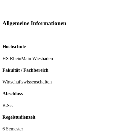
Allgemeine Informationen
Hochschule
HS RheinMain Wiesbaden
Fakultät / Fachbereich
Wirtschaftswissenschaften
Abschluss
B.Sc.
Regelstudienzeit
6 Semester