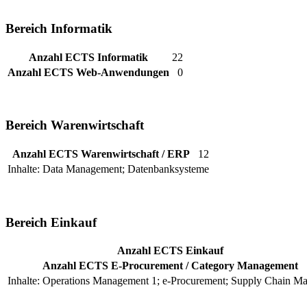
Bereich Informatik
Anzahl ECTS Informatik
22
Anzahl ECTS Web-Anwendungen
0
Bereich Warenwirtschaft
Anzahl ECTS Warenwirtschaft / ERP
12
Inhalte: Data Management; Datenbanksysteme
Bereich Einkauf
Anzahl ECTS Einkauf
Anzahl ECTS E-Procurement / Category Management
Inhalte: Operations Management 1; e-Procurement; Supply Chain M