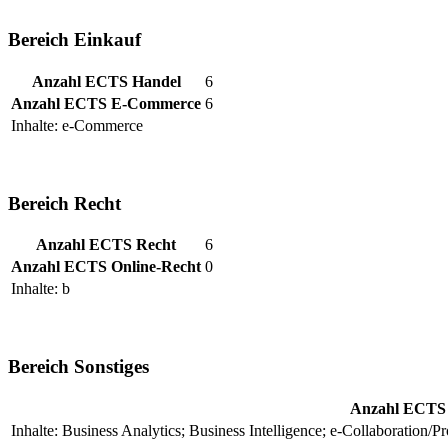
Bereich Einkauf
Anzahl ECTS Handel
6
Anzahl ECTS E-Commerce
6
Inhalte: e-Commerce
Bereich Recht
Anzahl ECTS Recht
6
Anzahl ECTS Online-Recht
0
Inhalte: b
Bereich Sonstiges
Anzahl ECTS s
Inhalte: Business Analytics; Business Intelligence; e-Collaboration/