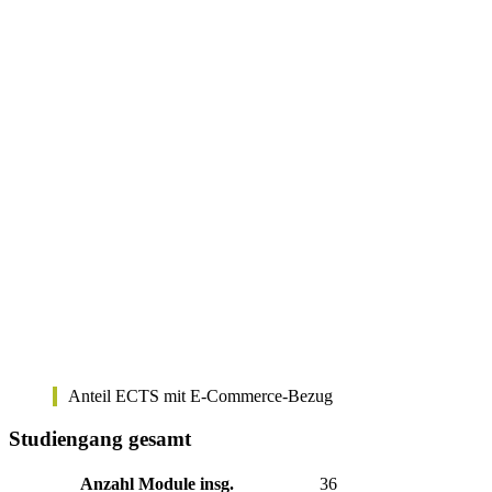
Anteil ECTS mit E-Commerce-Bezug
Studiengang gesamt
Anzahl Module insg.
36