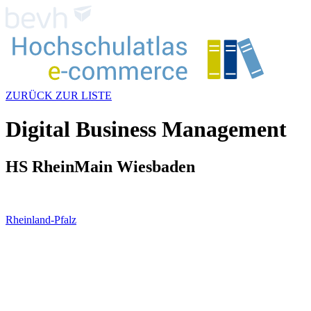
ZURÜCK ZUR LISTE
Digital Business Management
HS RheinMain Wiesbaden
Rheinland-Pfalz